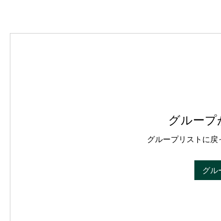
グループ
グループリストに戻
グル