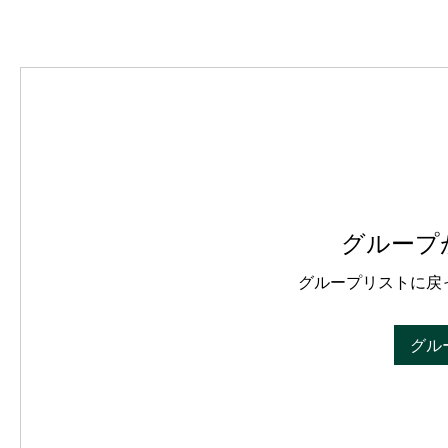
グループ
グループリストに戻
グル