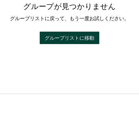
グループが見つかりません
グループリストに戻って、もう一度お試しください。
グループリストに移動