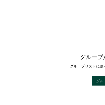
グループ
グループリストに戻
グル