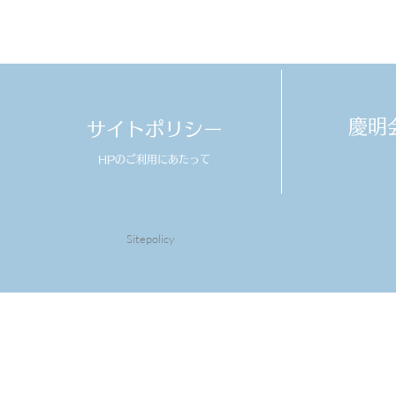
​慶
サイトポリシー
HPのご利用にあたって
Sitepolicy