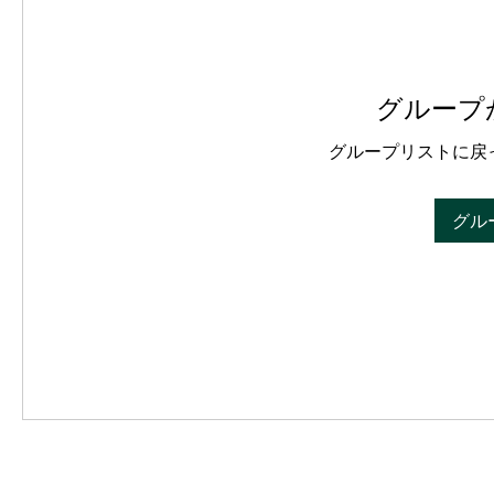
グループ
グループリストに戻
グル