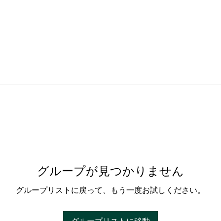
グループが見つかりません
グループリストに戻って、もう一度お試しください。