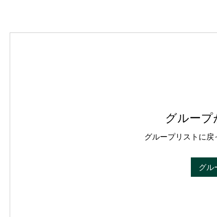
グループ
グループリストに戻
グル