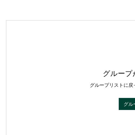
グループ
グループリストに戻
グル