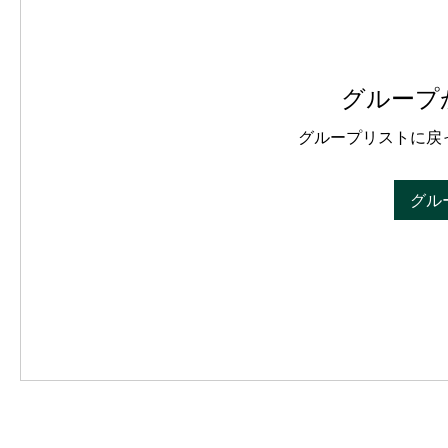
グループ
グループリストに戻
グル