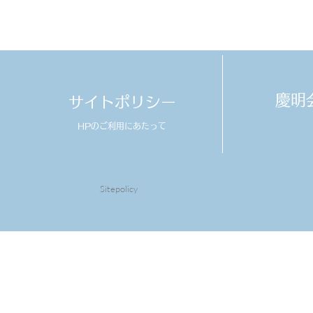
​慶
サイトポリシー
HPのご利用にあたって
Sitepolicy