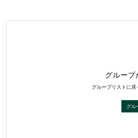
グループ
グループリストに戻
グル