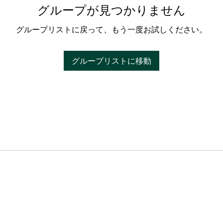
グループが見つかりません
グループリストに戻って、もう一度お試しください。
グループリストに移動