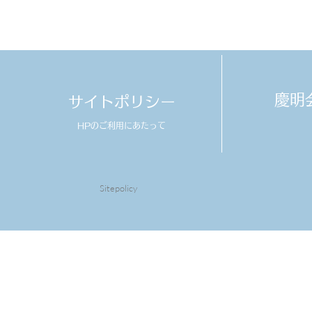
​慶
サイトポリシー
HPのご利用にあたって
Sitepolicy