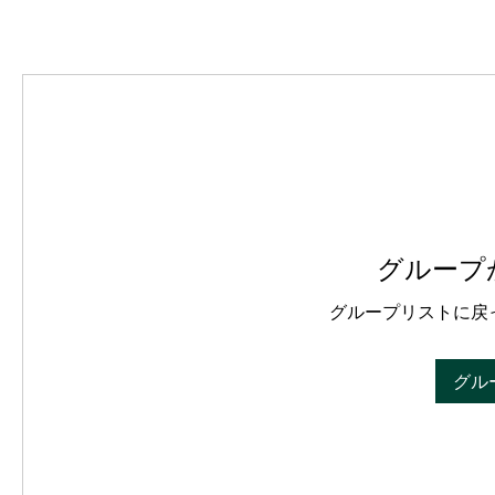
グループ
グループリストに戻
グル