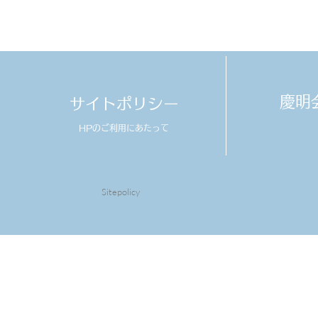
​慶
サイトポリシー
HPのご利用にあたって
Sitepolicy