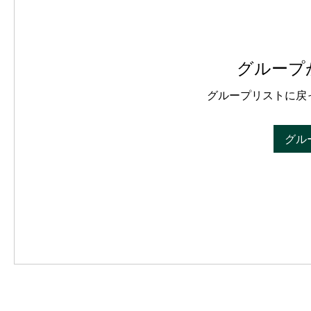
グループ
グループリストに戻
グル