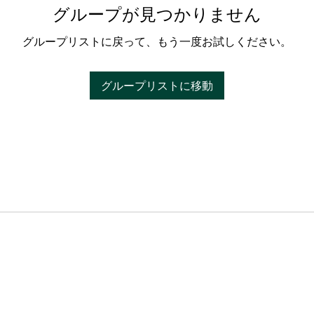
グループが見つかりません
グループリストに戻って、もう一度お試しください。
グループリストに移動