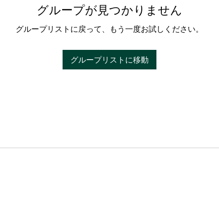
グループが見つかりません
グループリストに戻って、もう一度お試しください。
グループリストに移動