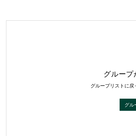
グループ
グループリストに戻
グル