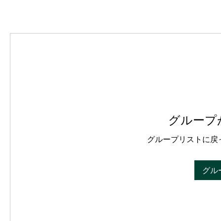
グループ
グループリストに戻
グル