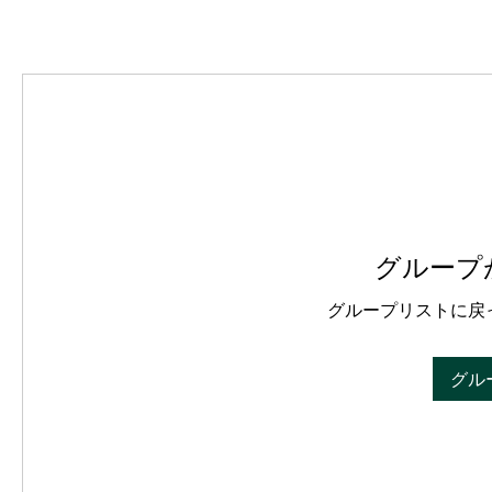
グループ
グループリストに戻
グル