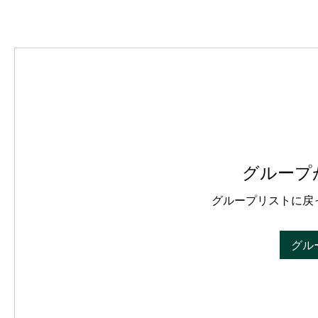
グループ
グループリストに戻
グル