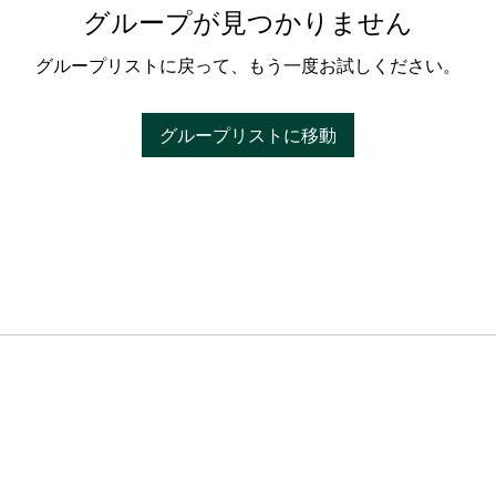
グループが見つかりません
グループリストに戻って、もう一度お試しください。
グループリストに移動