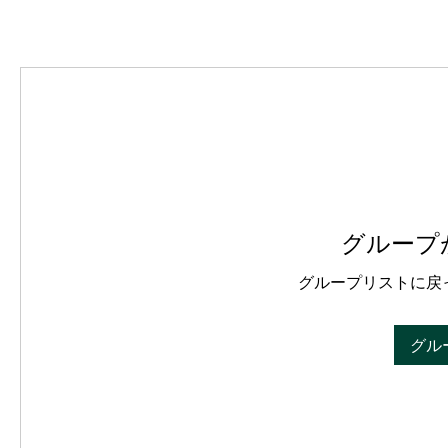
グループ
グループリストに戻
グル