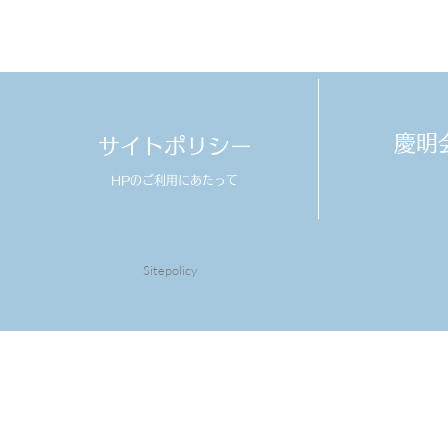
​慶
サイトポリシー
HPのご利用にあたって
Sitepolicy