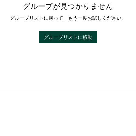
グループが見つかりません
グループリストに戻って、もう一度お試しください。
グループリストに移動