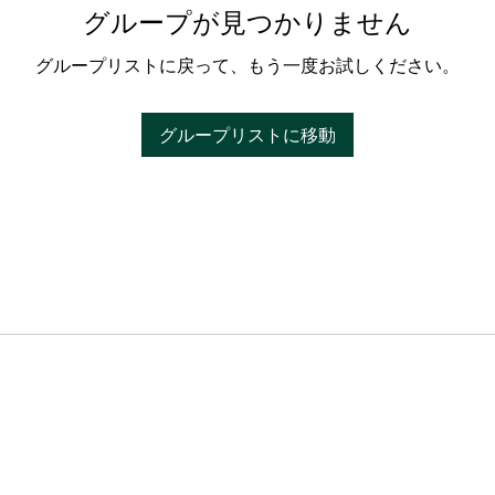
グループが見つかりません
グループリストに戻って、もう一度お試しください。
グループリストに移動