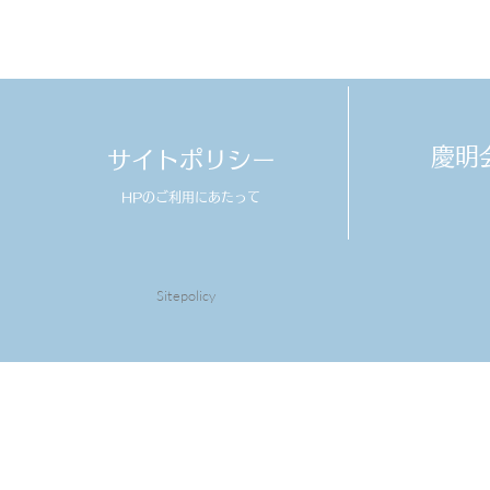
​慶
サイトポリシー
HPのご利用にあたって
Sitepolicy