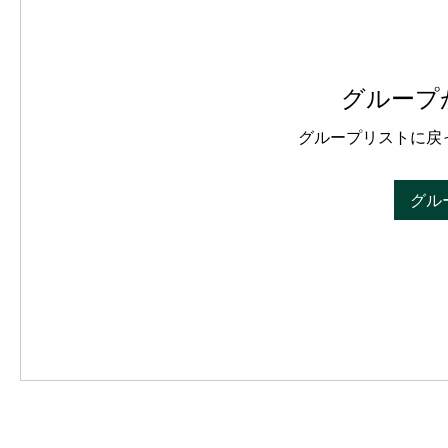
グループ
グループリストに戻
グル