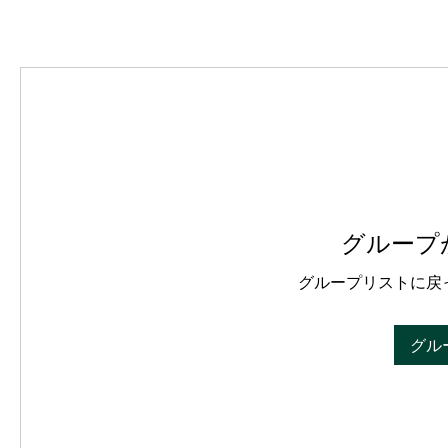
グループ
グループリストに戻
グル