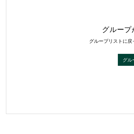
グループ
グループリストに戻
グル