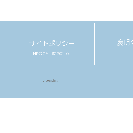
​慶
サイトポリシー
HPのご利用にあたって
Sitepolicy