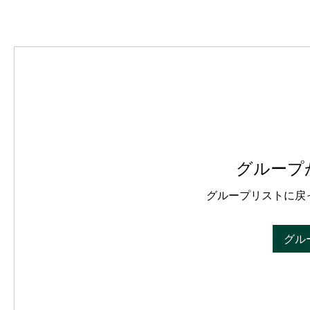
グループ
グループリストに戻
グル