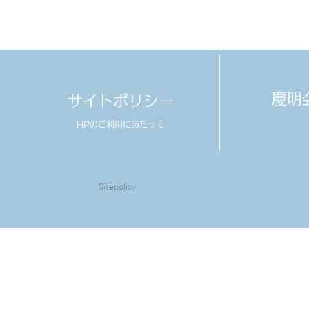
​慶
サイトポリシー
HPのご利用にあたって
Sitepolicy