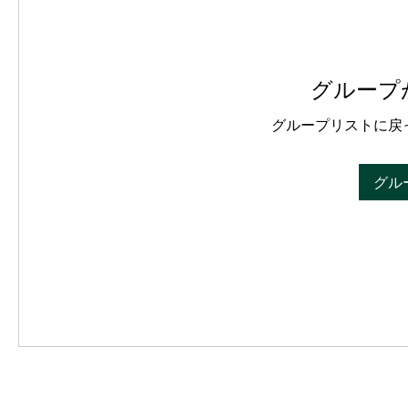
グループ
グループリストに戻
グル