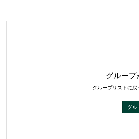
グループ
グループリストに戻
グル