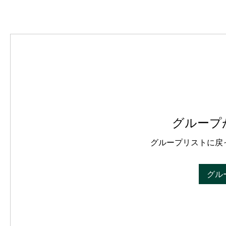
グループ
グループリストに戻
グル