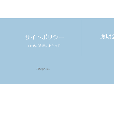
​慶
サイトポリシー
HPのご利用にあたって
Sitepolicy