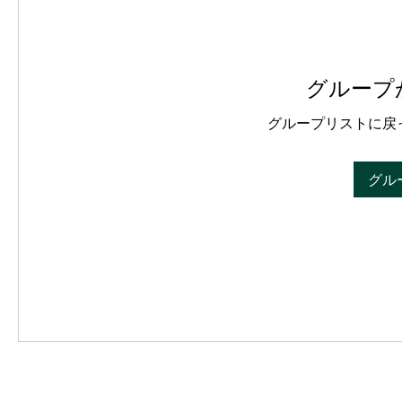
グループ
グループリストに戻
グル