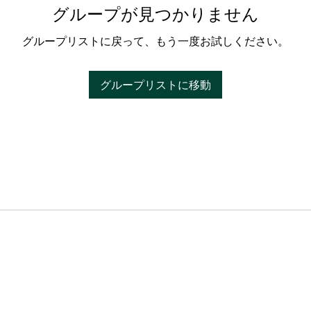
グループが見つかりません
グループリストに戻って、もう一度お試しください。
グループリストに移動