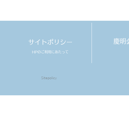
​慶
サイトポリシー
HPのご利用にあたって
Sitepolicy