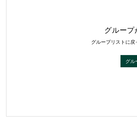
グループ
グループリストに戻
グル