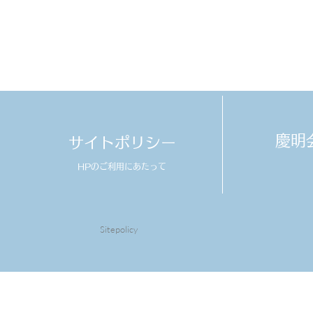
​慶
サイトポリシー
HPのご利用にあたって
Sitepolicy