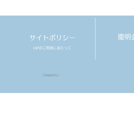
​慶
サイトポリシー
HPのご利用にあたって
Sitepolicy